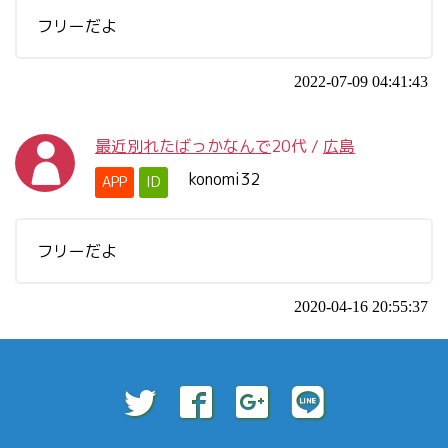
フリーだよ
2022-07-09 04:41:43
最近別れたばっかなんで
20代
/
広島
konomi32
APP
ID
フリーだよ
2020-04-16 20:55:37