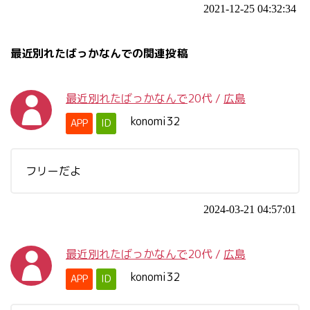
2021-12-25 04:32:34
最近別れたばっかなんでの関連投稿
最近別れたばっかなんで
20代
/
広島
konomi32
APP
ID
フリーだよ
2024-03-21 04:57:01
最近別れたばっかなんで
20代
/
広島
konomi32
APP
ID