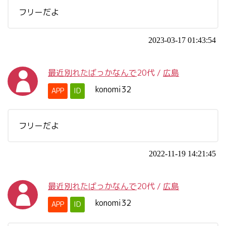
フリーだよ
2023-03-17 01:43:54
最近別れたばっかなんで
20代
/
広島
konomi32
APP
ID
フリーだよ
2022-11-19 14:21:45
最近別れたばっかなんで
20代
/
広島
konomi32
APP
ID