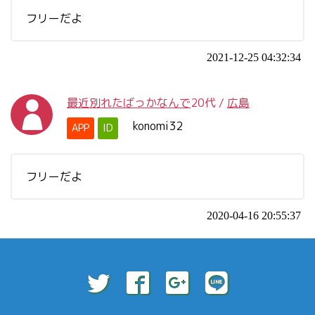
フリーだよ
2021-12-25 04:32:34
最近別れたばっかなんで
20代
/
広島
konomi32
APP
ID
フリーだよ
2020-04-16 20:55:37