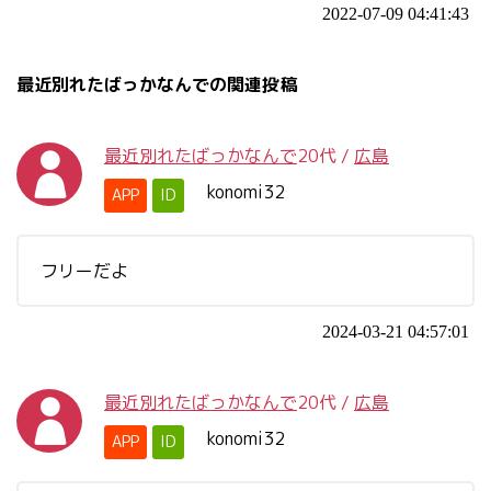
2022-07-09 04:41:43
最近別れたばっかなんでの関連投稿
最近別れたばっかなんで
20代
/
広島
konomi32
APP
ID
フリーだよ
2024-03-21 04:57:01
最近別れたばっかなんで
20代
/
広島
konomi32
APP
ID