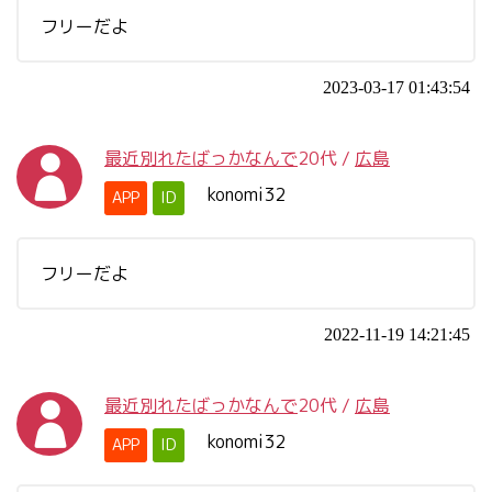
フリーだよ
2023-03-17 01:43:54
最近別れたばっかなんで
20代
/
広島
konomi32
APP
ID
フリーだよ
2022-11-19 14:21:45
最近別れたばっかなんで
20代
/
広島
konomi32
APP
ID