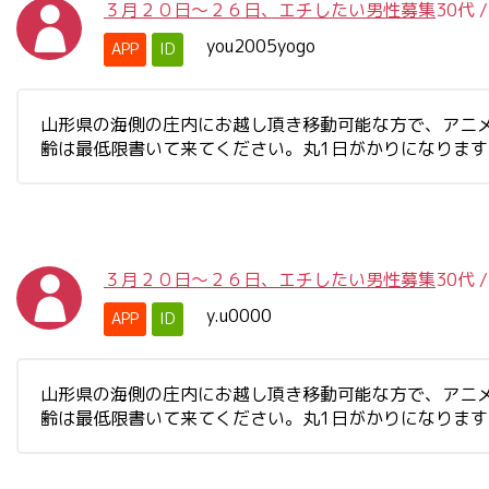
３月２０日～２６日、エチしたい男性募集
30代
you2005yogo
APP
ID
山形県の海側の庄内にお越し頂き移動可能な方で、アニ
齢は最低限書いて来てください。丸1日がかりになりま
３月２０日～２６日、エチしたい男性募集
30代
y.u0000
APP
ID
山形県の海側の庄内にお越し頂き移動可能な方で、アニ
齢は最低限書いて来てください。丸1日がかりになりま