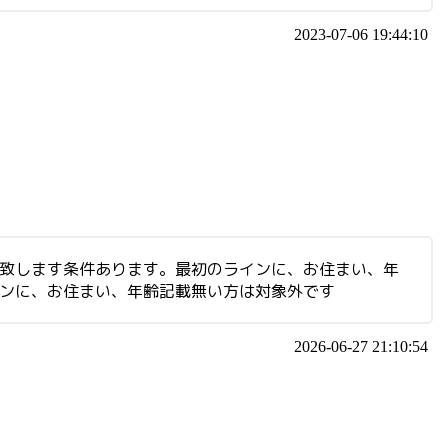
2023-07-06 19:44:10
集致します条件あります。最初のラインに、お住まい、年
インに、お住まい、年齢記載無い方は対象外です
2026-06-27 21:10:54