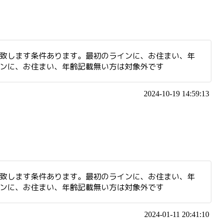
集致します条件あります。最初のラインに、お住まい、年
インに、お住まい、年齢記載無い方は対象外です
2024-10-19 14:59:13
集致します条件あります。最初のラインに、お住まい、年
インに、お住まい、年齢記載無い方は対象外です
2024-01-11 20:41:10