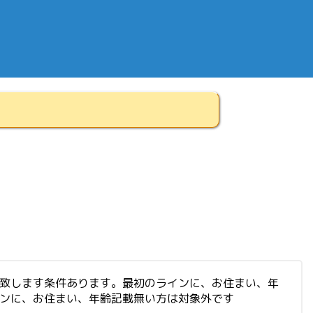
集致します条件あります。最初のラインに、お住まい、年
インに、お住まい、年齢記載無い方は対象外です