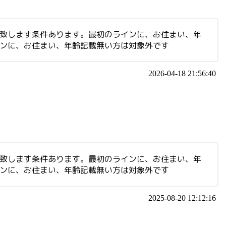
集致します条件あります。最初のラインに、お住まい、年
インに、お住まい、年齢記載無い方は対象外です
2026-04-18 21:56:40
集致します条件あります。最初のラインに、お住まい、年
インに、お住まい、年齢記載無い方は対象外です
2025-08-20 12:12:16