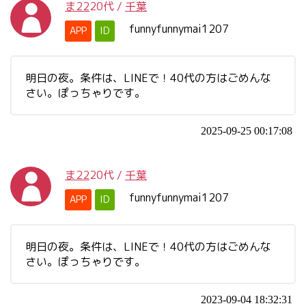
ま22
20代
/
千葉
funnyfunnymai1207
APP
ID
明日の夜。条件は、LINEで！40代の方はごめんな
さい。ぽっちゃりです。
2025-09-25 00:17:08
ま22
20代
/
千葉
funnyfunnymai1207
APP
ID
明日の夜。条件は、LINEで！40代の方はごめんな
さい。ぽっちゃりです。
2023-09-04 18:32:31