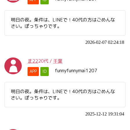
明日の夜。条件は、LINEで！40代の方はごめんな
さい。ぽっちゃりです。
2026-02-07 02:24:18
ま22
20代
/
千葉
funnyfunnymai1207
APP
ID
明日の夜。条件は、LINEで！40代の方はごめんな
さい。ぽっちゃりです。
2025-12-12 19:31:04