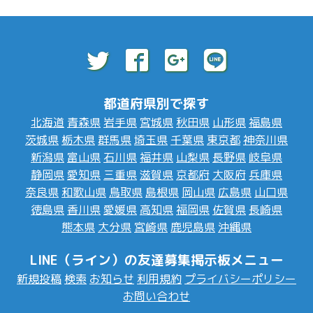
都道府県別で探す
北海道
青森県
岩手県
宮城県
秋田県
山形県
福島県
茨城県
栃木県
群馬県
埼玉県
千葉県
東京都
神奈川県
新潟県
富山県
石川県
福井県
山梨県
長野県
岐阜県
静岡県
愛知県
三重県
滋賀県
京都府
大阪府
兵庫県
奈良県
和歌山県
鳥取県
島根県
岡山県
広島県
山口県
徳島県
香川県
愛媛県
高知県
福岡県
佐賀県
長崎県
熊本県
大分県
宮崎県
鹿児島県
沖縄県
LINE（ライン）の友達募集掲示板メニュー
新規投稿
検索
お知らせ
利用規約
プライバシーポリシー
お問い合わせ