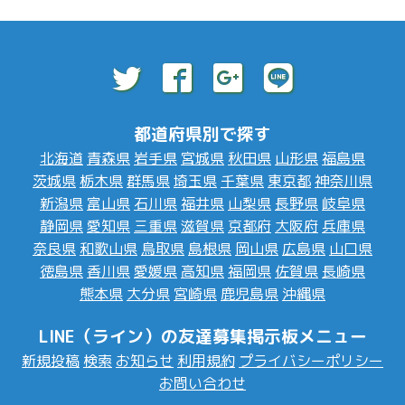
都道府県別で探す
北海道
青森県
岩手県
宮城県
秋田県
山形県
福島県
茨城県
栃木県
群馬県
埼玉県
千葉県
東京都
神奈川県
新潟県
富山県
石川県
福井県
山梨県
長野県
岐阜県
静岡県
愛知県
三重県
滋賀県
京都府
大阪府
兵庫県
奈良県
和歌山県
鳥取県
島根県
岡山県
広島県
山口県
徳島県
香川県
愛媛県
高知県
福岡県
佐賀県
長崎県
熊本県
大分県
宮崎県
鹿児島県
沖縄県
LINE（ライン）の友達募集掲示板メニュー
新規投稿
検索
お知らせ
利用規約
プライバシーポリシー
お問い合わせ