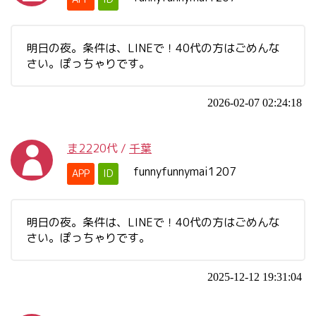
明日の夜。条件は、LINEで！40代の方はごめんな
さい。ぽっちゃりです。
2026-02-07 02:24:18
ま22
20代
/
千葉
funnyfunnymai1207
APP
ID
明日の夜。条件は、LINEで！40代の方はごめんな
さい。ぽっちゃりです。
2025-12-12 19:31:04