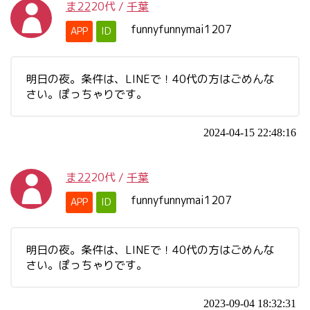
ま22
20代
/
千葉
funnyfunnymai1207
APP
ID
明日の夜。条件は、LINEで！40代の方はごめんな
さい。ぽっちゃりです。
2024-04-15 22:48:16
ま22
20代
/
千葉
funnyfunnymai1207
APP
ID
明日の夜。条件は、LINEで！40代の方はごめんな
さい。ぽっちゃりです。
2023-09-04 18:32:31