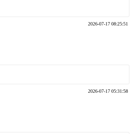
2026-07-17 08:25:51
2026-07-17 05:31:58