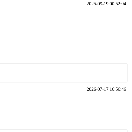
2025-09-19 00:52:04
2026-07-17 16:56:46