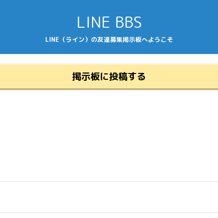
LINE BBS
LINE（ライン）の友達募集掲示板へようこそ
掲示板に投稿する