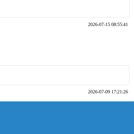
2026-07-15 08:55:41
2026-07-09 17:21:26