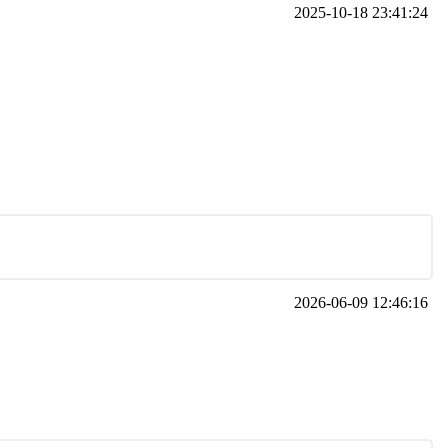
2025-10-18 23:41:24
2026-06-09 12:46:16