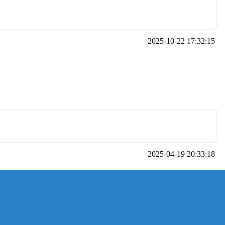
2025-10-22 17:32:15
2025-04-19 20:33:18