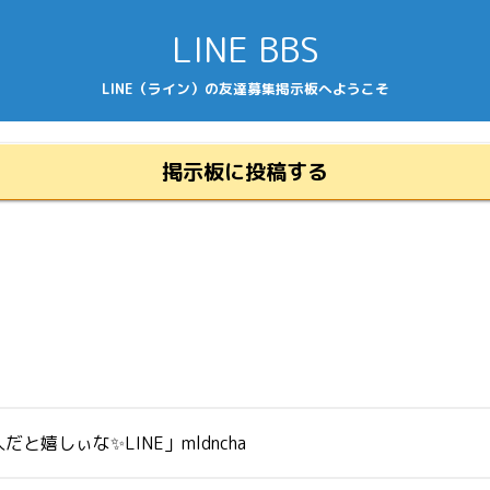
LINE BBS
LINE（ライン）の友達募集掲示板へようこそ
掲示板に投稿する
しぃな✨LINE」mldncha