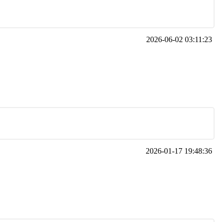
2026-06-02 03:11:23
2026-01-17 19:48:36