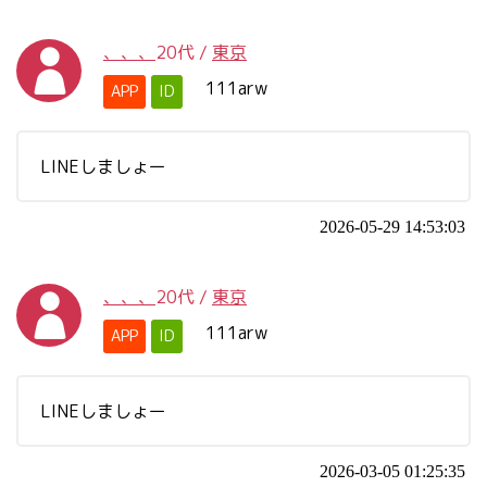
、、、
20代
/
東京
111arw
APP
ID
LINEしましょー
2026-05-29 14:53:03
、、、
20代
/
東京
111arw
APP
ID
LINEしましょー
2026-03-05 01:25:35