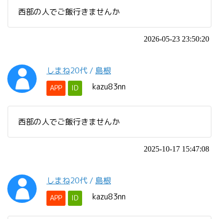
西部の人でご飯行きませんか
2026-05-23 23:50:20
しまね
20代
/
島根
kazu83nn
APP
ID
西部の人でご飯行きませんか
2025-10-17 15:47:08
しまね
20代
/
島根
kazu83nn
APP
ID