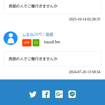
西部の人でご飯行きませんか
2025-10-14 02:28:35
しまね
20代
/
島根
kazu83nn
APP
ID
西部の人でご飯行きませんか
2024-07-26 13:58:34