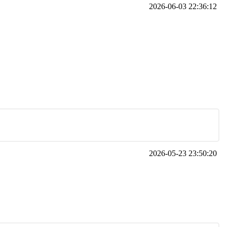
2026-06-03 22:36:12
2026-05-23 23:50:20