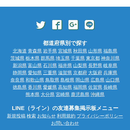
都道府県別で探す
北海道
青森県
岩手県
宮城県
秋田県
山形県
福島県
茨城県
栃木県
群馬県
埼玉県
千葉県
東京都
神奈川県
新潟県
富山県
石川県
福井県
山梨県
長野県
岐阜県
静岡県
愛知県
三重県
滋賀県
京都府
大阪府
兵庫県
奈良県
和歌山県
鳥取県
島根県
岡山県
広島県
山口県
徳島県
香川県
愛媛県
高知県
福岡県
佐賀県
長崎県
熊本県
大分県
宮崎県
鹿児島県
沖縄県
LINE（ライン）の友達募集掲示板メニュー
新規投稿
検索
お知らせ
利用規約
プライバシーポリシー
お問い合わせ