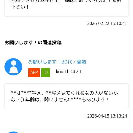
招待できる方のみです。 興味があったら気軽に連絡
下さい！
2026-02-22 15:10:41
お願いします！の関連投稿
お願いします！
30代
/
愛媛
kouith0429
APP
ID
**オ****写メ、**写メ見てくれる女の人いないか
な？() 年齢は、問いません❗ ****もあります！
2026-04-15 13:13:24