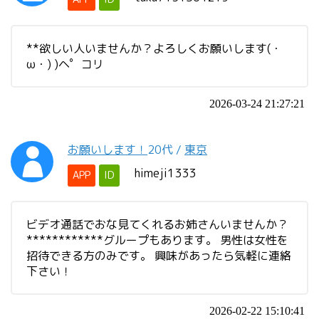
**欲しい人いませんか？よろしくお願いします(・
ω・) )ヘ゜コリ
2026-03-24 21:27:21
お願いします！
20代
/
東京
himeji1333
APP
ID
ビデオ通話でおな見てくれるお姉さんいませんか？
************グループもあります。 男性は女性を
招待できる方のみです。 興味があったら気軽に連絡
下さい！
2026-02-22 15:10:41