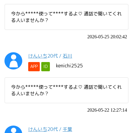
今から*****使って****するよ♡ 通話で聞いてくれ
る人いませんか？
2026-05-25 20:02:42
けんいち
20代
/
石川
kenichi2525
APP
ID
今から*****使って****するよ♡ 通話で聞いてくれ
る人いませんか？
2026-05-22 12:27:14
けんいち
20代
/
千葉