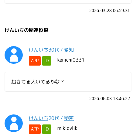
2026-03-28 06:59:31
けんいちの関連投稿
けんいち
30代
/
愛知
kenichi0331
APP
ID
起きてる人いてるかな？
2026-06-03 13:46:22
けんいち
20代
/
秘密
miklovlik
APP
ID