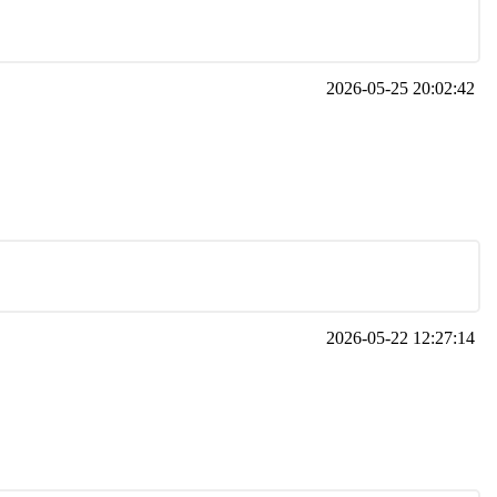
2026-05-25 20:02:42
2026-05-22 12:27:14