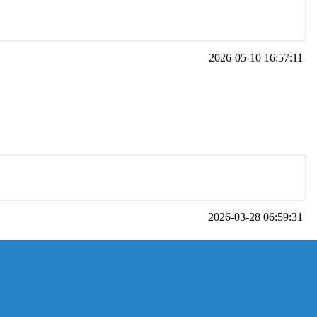
2026-05-10 16:57:11
2026-03-28 06:59:31