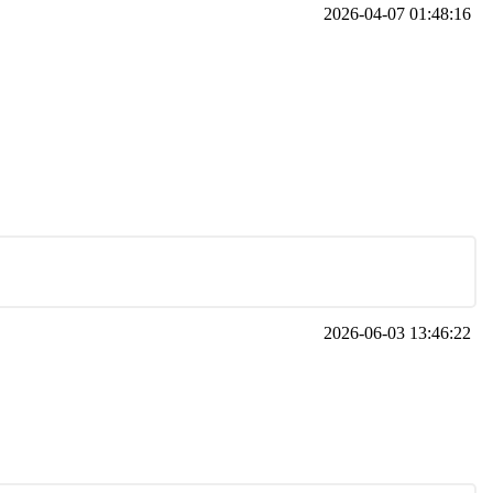
2026-04-07 01:48:16
2026-06-03 13:46:22