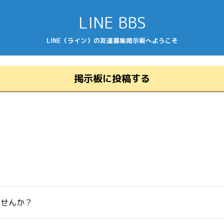
LINE BBS
LINE（ライン）の友達募集掲示板へようこそ
掲示板に投稿する
いませんか？