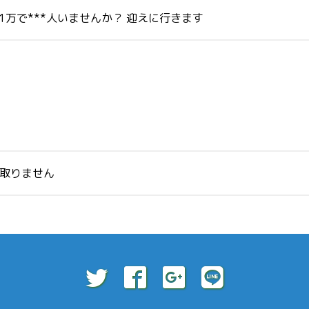
1万で***人いませんか？ 迎えに行きます
取りません