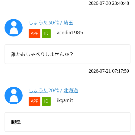
2026-07-30 23:40:48
しょうた
30代
/
埼玉
acedia1985
APP
ID
誰かおしゃべりしませんか？
2026-07-21 07:17:59
しょうた
20代
/
北海道
ikgamit
APP
ID
暇電