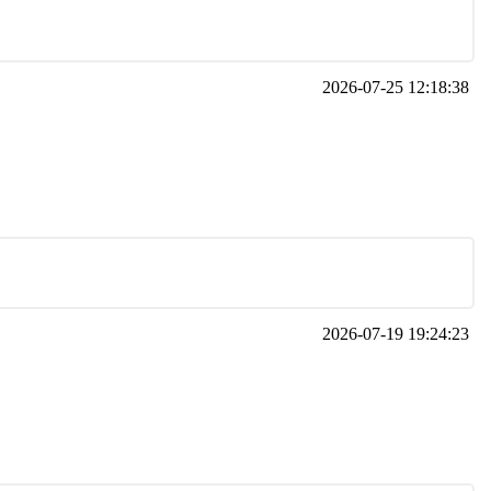
2026-07-25 12:18:38
2026-07-19 19:24:23