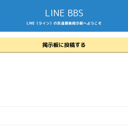
LINE BBS
LINE（ライン）の友達募集掲示板へようこそ
掲示板に投稿する