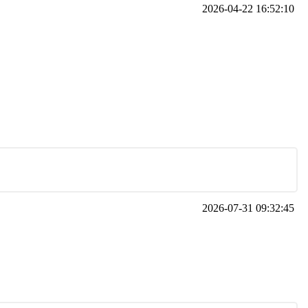
2026-04-22 16:52:10
2026-07-31 09:32:45