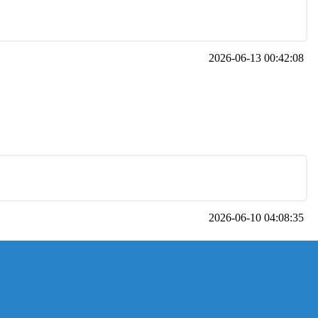
2026-06-13 00:42:08
2026-06-10 04:08:35