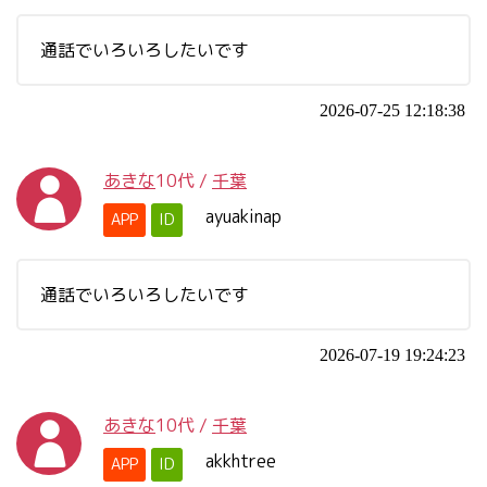
通話でいろいろしたいです
2026-07-25 12:18:38
あきな
10代
/
千葉
ayuakinap
APP
ID
通話でいろいろしたいです
2026-07-19 19:24:23
あきな
10代
/
千葉
akkhtree
APP
ID