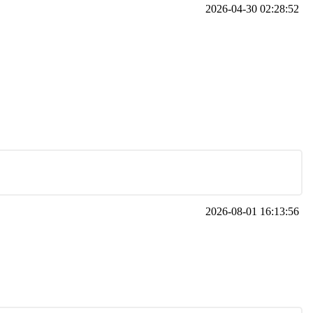
2026-04-30 02:28:52
2026-08-01 16:13:56