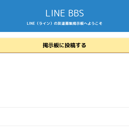
LINE BBS
LINE（ライン）の友達募集掲示板へようこそ
掲示板に投稿する