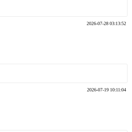
2026-07-28 03:13:52
2026-07-19 10:11:04