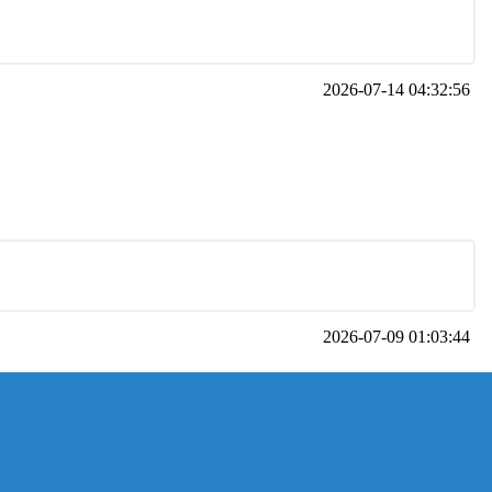
2026-07-14 04:32:56
2026-07-09 01:03:44