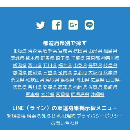
都道府県別で探す
北海道
青森県
岩手県
宮城県
秋田県
山形県
福島県
茨城県
栃木県
群馬県
埼玉県
千葉県
東京都
神奈川県
新潟県
富山県
石川県
福井県
山梨県
長野県
岐阜県
静岡県
愛知県
三重県
滋賀県
京都府
大阪府
兵庫県
奈良県
和歌山県
鳥取県
島根県
岡山県
広島県
山口県
徳島県
香川県
愛媛県
高知県
福岡県
佐賀県
長崎県
熊本県
大分県
宮崎県
鹿児島県
沖縄県
LINE（ライン）の友達募集掲示板メニュー
新規投稿
検索
お知らせ
利用規約
プライバシーポリシー
お問い合わせ