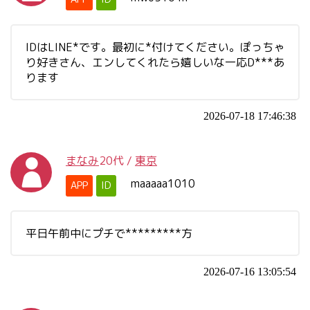
IDはLINE*です。最初に*付けてください。ぽっちゃ
り好きさん、エンしてくれたら嬉しいな一応D***あ
ります
2026-07-18 17:46:38
まなみ
20代
/
東京
maaaaa1010
APP
ID
平日午前中にプチで*********方
2026-07-16 13:05:54