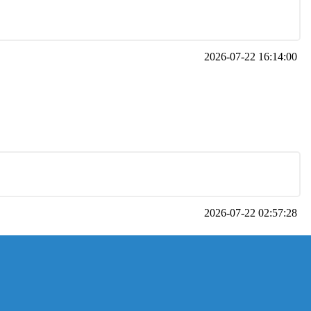
2026-07-22 16:14:00
2026-07-22 02:57:28