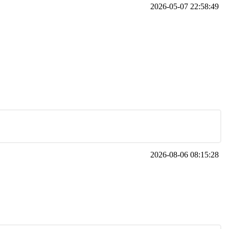
2026-05-07 22:58:49
2026-08-06 08:15:28