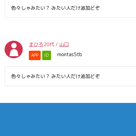
色々しゃみたい？ みたい人だけ追加どぞ
まひろ
20代
/
山口
montas5tb
APP
ID
色々しゃみたい？ みたい人だけ追加どぞ