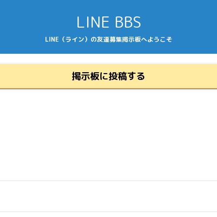
LINE BBS
LINE（ライン）の友達募集掲示板へようこそ
掲示板に投稿する