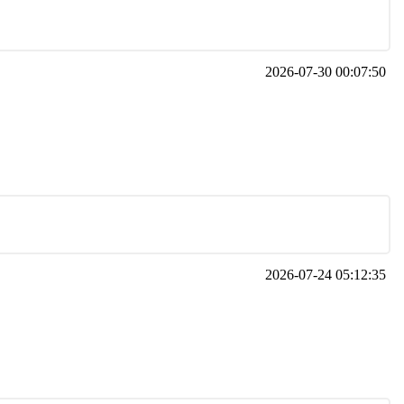
2026-07-30 00:07:50
2026-07-24 05:12:35