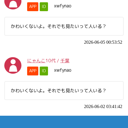
xwfynao
APP
ID
かわいくないよ。それでも見たいって人いる？
2026-06-05 00:53:52
にゃんこ
10代
/
千葉
xwfynao
APP
ID
かわいくないよ。それでも見たいって人いる？
2026-06-02 03:41:42