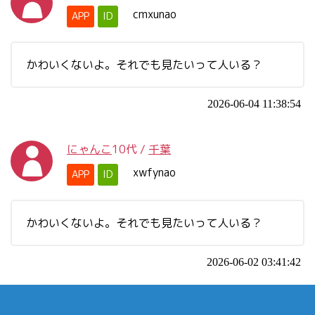
cmxunao
APP
ID
かわいくないよ。それでも見たいって人いる？
2026-06-04 11:38:54
にゃんこ
10代
/
千葉
xwfynao
APP
ID
かわいくないよ。それでも見たいって人いる？
2026-06-02 03:41:42