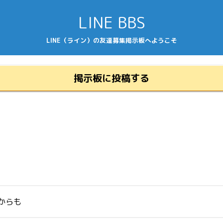
LINE BBS
LINE（ライン）の友達募集掲示板へようこそ
掲示板に投稿する
からも