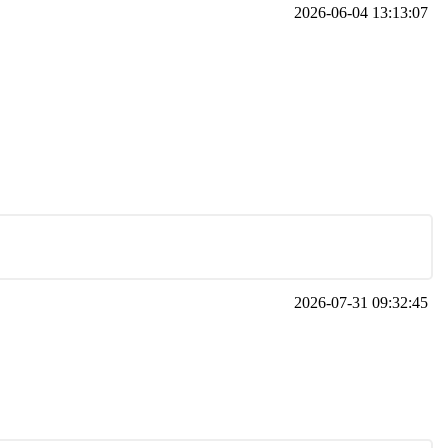
2026-06-04 13:13:07
2026-07-31 09:32:45