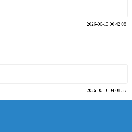
2026-06-13 00:42:08
2026-06-10 04:08:35