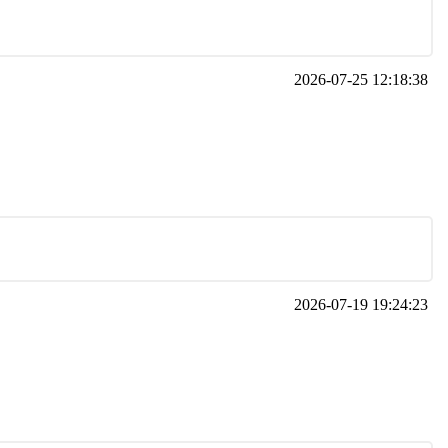
2026-07-25 12:18:38
2026-07-19 19:24:23