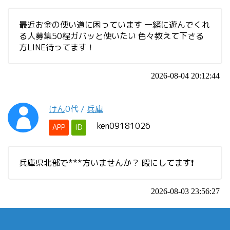
最近お金の使い道に困っています 一緒に遊んでくれ
る人募集50程ガバッと使いたい 色々教えて下さる
方LINE待ってます！
2026-08-04 20:12:44
けん
0代
/
兵庫
ken09181026
APP
ID
兵庫県北部で***方いませんか？ 暇にしてます❗
2026-08-03 23:56:27