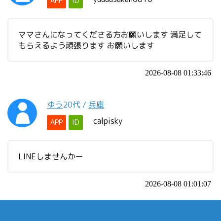
APP
ID
ママさんになってくださる方お願いします 満足して
もらえるよう頑張ります お願いします
2026-08-08 01:33:46
ゆう
20代
/
兵庫
calpisky
APP
ID
LINEしませんかー
2026-08-08 01:01:07