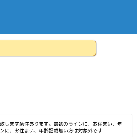
集致します条件あります。最初のラインに、お住まい、年
インに、お住まい、年齢記載無い方は対象外です