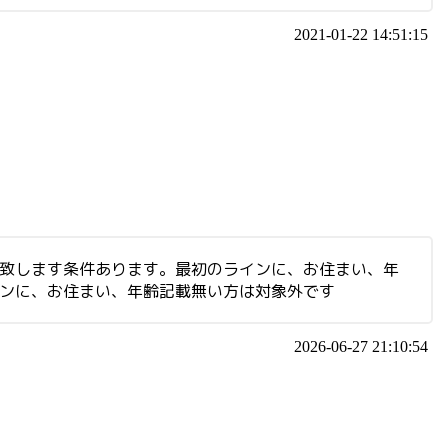
2021-01-22 14:51:15
集致します条件あります。最初のラインに、お住まい、年
インに、お住まい、年齢記載無い方は対象外です
2026-06-27 21:10:54