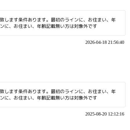
集致します条件あります。最初のラインに、お住まい、年
インに、お住まい、年齢記載無い方は対象外です
2026-04-18 21:56:40
集致します条件あります。最初のラインに、お住まい、年
インに、お住まい、年齢記載無い方は対象外です
2025-08-20 12:12:16