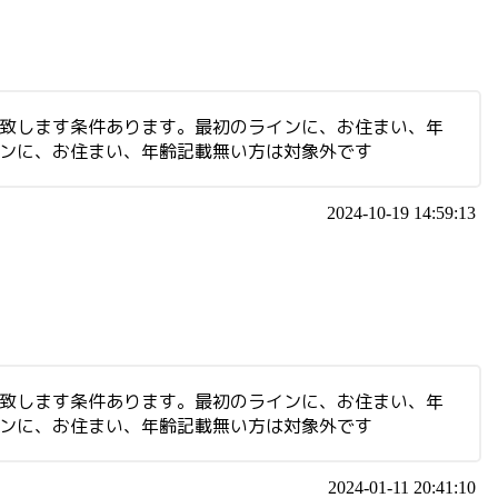
集致します条件あります。最初のラインに、お住まい、年
インに、お住まい、年齢記載無い方は対象外です
2024-10-19 14:59:13
集致します条件あります。最初のラインに、お住まい、年
インに、お住まい、年齢記載無い方は対象外です
2024-01-11 20:41:10