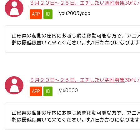
３月２０日～２６日、エチしたい男性募集
30代
you2005yogo
APP
ID
山形県の海側の庄内にお越し頂き移動可能な方で、アニ
齢は最低限書いて来てください。丸1日がかりになりま
３月２０日～２６日、エチしたい男性募集
30代
y.u0000
APP
ID
山形県の海側の庄内にお越し頂き移動可能な方で、アニ
齢は最低限書いて来てください。丸1日がかりになりま