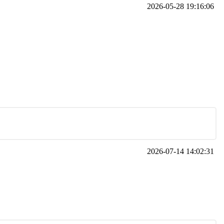
2026-05-28 19:16:06
2026-07-14 14:02:31