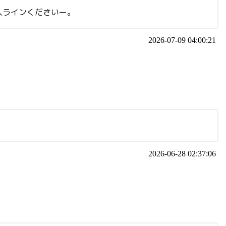
人ラインくださいー。
2026-07-09 04:00:21
2026-06-28 02:37:06