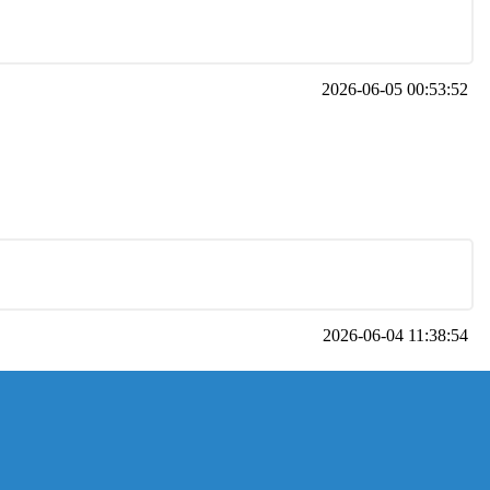
2026-06-05 00:53:52
2026-06-04 11:38:54