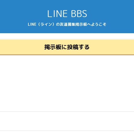
LINE BBS
LINE（ライン）の友達募集掲示板へようこそ
掲示板に投稿する