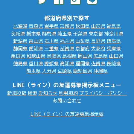
都道府県別で探す
北海道
青森県
岩手県
宮城県
秋田県
山形県
福島県
茨城県
栃木県
群馬県
埼玉県
千葉県
東京都
神奈川県
新潟県
富山県
石川県
福井県
山梨県
長野県
岐阜県
静岡県
愛知県
三重県
滋賀県
京都府
大阪府
兵庫県
奈良県
和歌山県
鳥取県
島根県
岡山県
広島県
山口県
徳島県
香川県
愛媛県
高知県
福岡県
佐賀県
長崎県
熊本県
大分県
宮崎県
鹿児島県
沖縄県
LINE（ライン）の友達募集掲示板メニュー
新規投稿
検索
お知らせ
利用規約
プライバシーポリシー
お問い合わせ
LINE（ライン）の友達募集掲示板