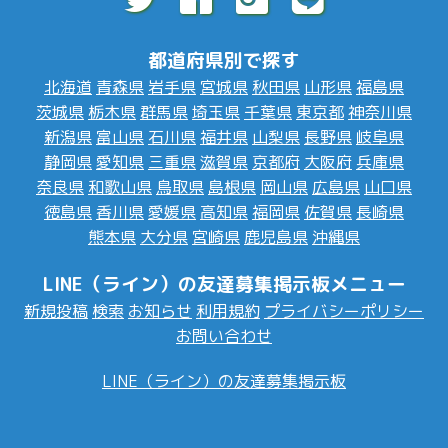
都道府県別で探す
北海道
青森県
岩手県
宮城県
秋田県
山形県
福島県
茨城県
栃木県
群馬県
埼玉県
千葉県
東京都
神奈川県
新潟県
富山県
石川県
福井県
山梨県
長野県
岐阜県
静岡県
愛知県
三重県
滋賀県
京都府
大阪府
兵庫県
奈良県
和歌山県
鳥取県
島根県
岡山県
広島県
山口県
徳島県
香川県
愛媛県
高知県
福岡県
佐賀県
長崎県
熊本県
大分県
宮崎県
鹿児島県
沖縄県
LINE（ライン）の友達募集掲示板メニュー
新規投稿
検索
お知らせ
利用規約
プライバシーポリシー
お問い合わせ
LINE（ライン）の友達募集掲示板