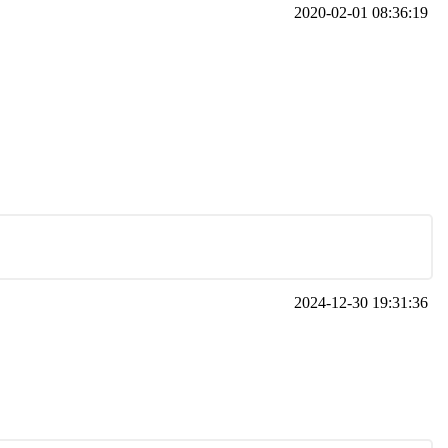
2020-02-01 08:36:19
2024-12-30 19:31:36