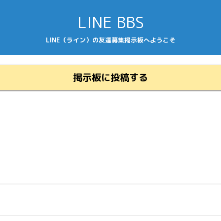
LINE BBS
LINE（ライン）の友達募集掲示板へようこそ
掲示板に投稿する