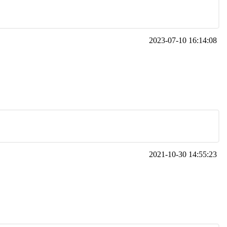
2023-07-10 16:14:08
2021-10-30 14:55:23