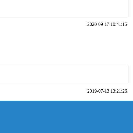
2020-09-17 10:41:15
2019-07-13 13:21:26