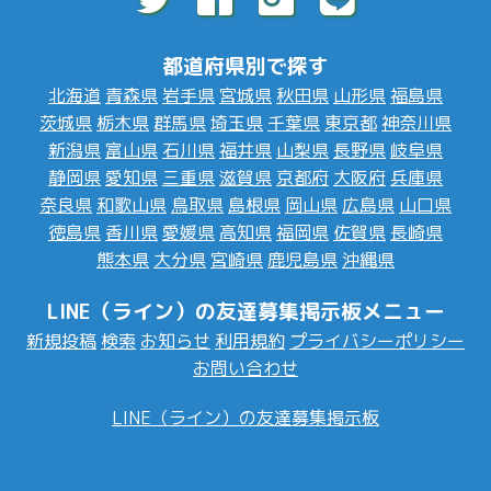
都道府県別で探す
北海道
青森県
岩手県
宮城県
秋田県
山形県
福島県
茨城県
栃木県
群馬県
埼玉県
千葉県
東京都
神奈川県
新潟県
富山県
石川県
福井県
山梨県
長野県
岐阜県
静岡県
愛知県
三重県
滋賀県
京都府
大阪府
兵庫県
奈良県
和歌山県
鳥取県
島根県
岡山県
広島県
山口県
徳島県
香川県
愛媛県
高知県
福岡県
佐賀県
長崎県
熊本県
大分県
宮崎県
鹿児島県
沖縄県
LINE（ライン）の友達募集掲示板メニュー
新規投稿
検索
お知らせ
利用規約
プライバシーポリシー
お問い合わせ
LINE（ライン）の友達募集掲示板