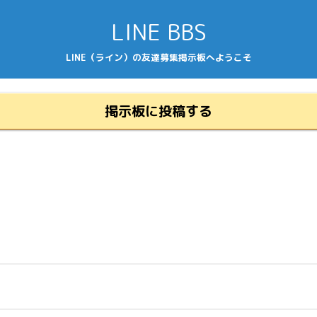
LINE BBS
LINE（ライン）の友達募集掲示板へようこそ
掲示板に投稿する