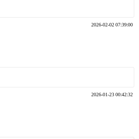
2026-02-02 07:39:00
2026-01-23 00:42:32