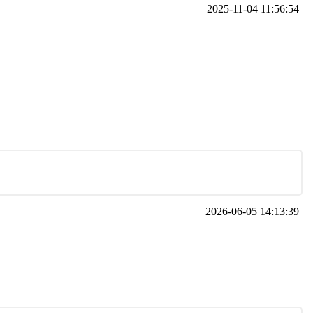
2025-11-04 11:56:54
2026-06-05 14:13:39