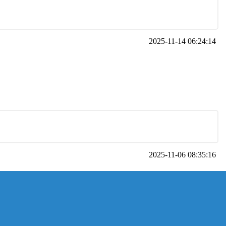
2025-11-14 06:24:14
2025-11-06 08:35:16