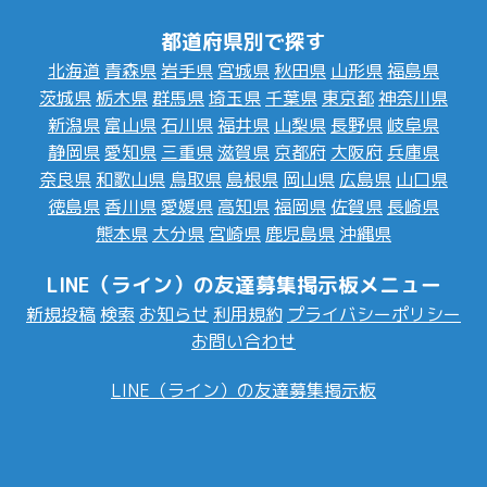
都道府県別で探す
北海道
青森県
岩手県
宮城県
秋田県
山形県
福島県
茨城県
栃木県
群馬県
埼玉県
千葉県
東京都
神奈川県
新潟県
富山県
石川県
福井県
山梨県
長野県
岐阜県
静岡県
愛知県
三重県
滋賀県
京都府
大阪府
兵庫県
奈良県
和歌山県
鳥取県
島根県
岡山県
広島県
山口県
徳島県
香川県
愛媛県
高知県
福岡県
佐賀県
長崎県
熊本県
大分県
宮崎県
鹿児島県
沖縄県
LINE（ライン）の友達募集掲示板メニュー
新規投稿
検索
お知らせ
利用規約
プライバシーポリシー
お問い合わせ
LINE（ライン）の友達募集掲示板