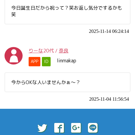
今日誕生日だから祝って？笑お返し気分でするかも
笑
2025-11-14 06:24:14
りーな
20代
/
奈良
linmakap
APP
ID
今からOKな人いませんかぁ～？
2025-11-04 11:56:54