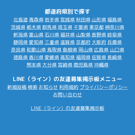
都道府県別で探す
北海道
青森県
岩手県
宮城県
秋田県
山形県
福島県
茨城県
栃木県
群馬県
埼玉県
千葉県
東京都
神奈川県
新潟県
富山県
石川県
福井県
山梨県
長野県
岐阜県
静岡県
愛知県
三重県
滋賀県
京都府
大阪府
兵庫県
奈良県
和歌山県
鳥取県
島根県
岡山県
広島県
山口県
徳島県
香川県
愛媛県
高知県
福岡県
佐賀県
長崎県
熊本県
大分県
宮崎県
鹿児島県
沖縄県
LINE（ライン）の友達募集掲示板メニュー
新規投稿
検索
お知らせ
利用規約
プライバシーポリシー
お問い合わせ
LINE（ライン）の友達募集掲示板