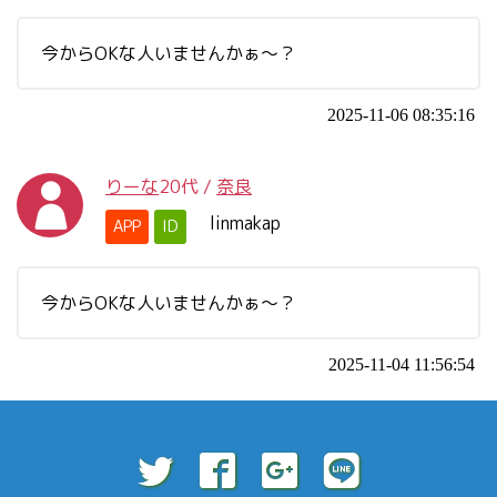
今からOKな人いませんかぁ～？
2025-11-06 08:35:16
りーな
20代
/
奈良
linmakap
APP
ID
今からOKな人いませんかぁ～？
2025-11-04 11:56:54