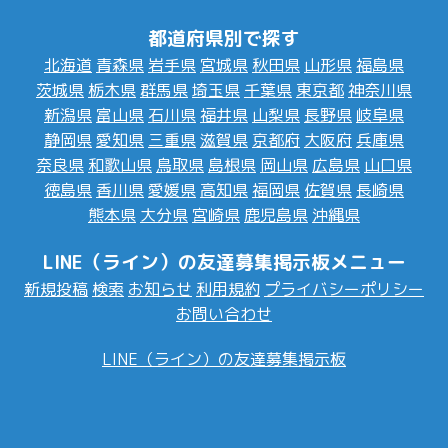
都道府県別で探す
北海道
青森県
岩手県
宮城県
秋田県
山形県
福島県
茨城県
栃木県
群馬県
埼玉県
千葉県
東京都
神奈川県
新潟県
富山県
石川県
福井県
山梨県
長野県
岐阜県
静岡県
愛知県
三重県
滋賀県
京都府
大阪府
兵庫県
奈良県
和歌山県
鳥取県
島根県
岡山県
広島県
山口県
徳島県
香川県
愛媛県
高知県
福岡県
佐賀県
長崎県
熊本県
大分県
宮崎県
鹿児島県
沖縄県
LINE（ライン）の友達募集掲示板メニュー
新規投稿
検索
お知らせ
利用規約
プライバシーポリシー
お問い合わせ
LINE（ライン）の友達募集掲示板