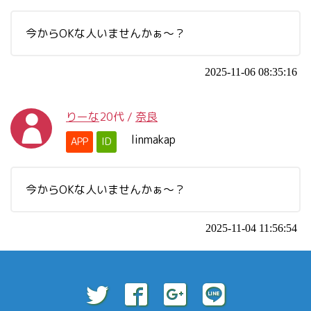
今からOKな人いませんかぁ～？
2025-11-06 08:35:16
りーな
20代
/
奈良
linmakap
APP
ID
今からOKな人いませんかぁ～？
2025-11-04 11:56:54